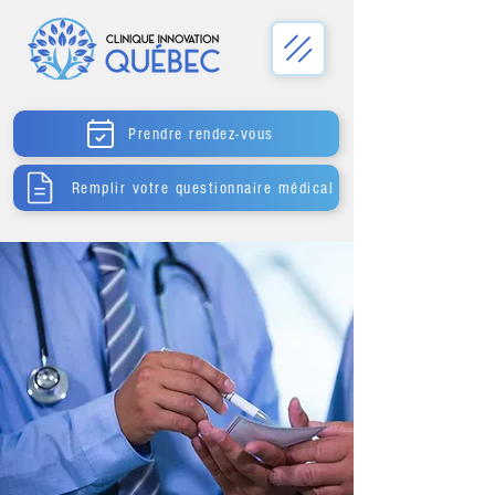
Prendre rendez-vous
Remplir votre questionnaire médical