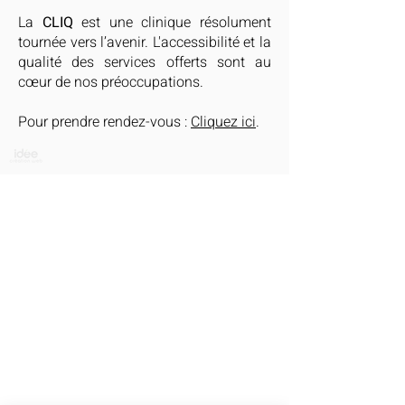
La
CLIQ
est une clinique résolument
tournée vers l’avenir. L'accessibilité et la
qualité des services offerts sont au
cœur de nos préoccupations.
Pour prendre rendez-vous :
Cliquez ici
.