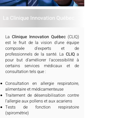
La Clinique Innovation Québec
La
Clinique Innovation Québec
(CLIQ)
est le fruit de la vision d’une équipe
composée d’experts et de
professionnels de la santé. La
CLIQ
a
pour but d’améliorer l'accessibilité à
certains services médicaux et de
consultation tels que :
Consultation en allergie respiratoire,
alimentaire et médicamenteuse
Traitement de désensibilisation contre
l’allergie aux pollens et aux acariens
Tests de fonction respiratoire
(spirométrie)